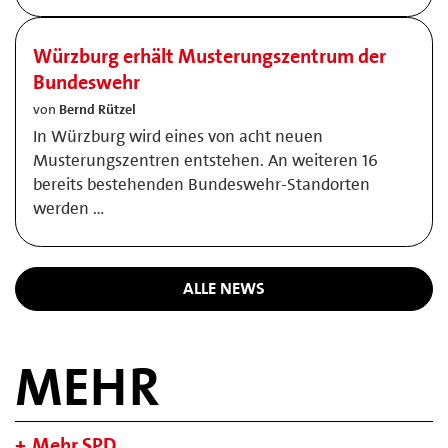
Würzburg erhält Musterungszentrum der
Bundeswehr
von
Bernd Rützel
In Würzburg wird eines von acht neuen
Musterungszentren entstehen. An weiteren 16
bereits bestehenden Bundeswehr-Standorten
werden …
ALLE NEWS
MEHR
Mehr SPD