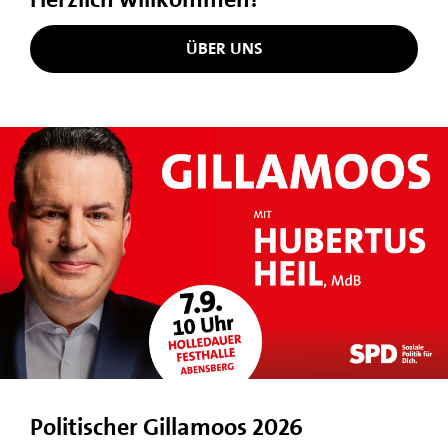
ÜBER UNS
Politischer Gillamoos 2026