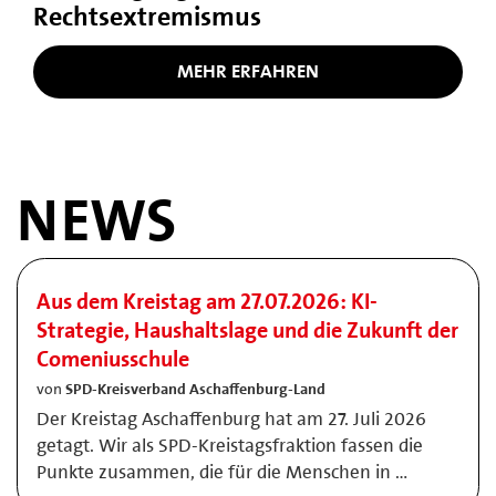
Rechtsextremismus
MEHR ERFAHREN
NEWS
Aus dem Kreistag am 27.07.2026: KI-
Strategie, Haushaltslage und die Zukunft der
Comeniusschule
von
SPD-Kreisverband Aschaffenburg-Land
Der Kreistag Aschaffenburg hat am 27. Juli 2026
getagt. Wir als SPD-Kreistagsfraktion fassen die
Punkte zusammen, die für die Menschen in …