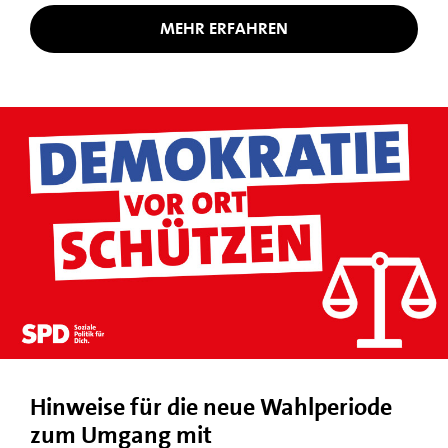
MEHR ERFAHREN
Hinweise für die neue Wahlperiode
zum Umgang mit